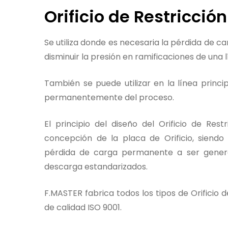
Orificio de Restricción
Se utiliza donde es necesaria la pérdida de ca
disminuir la presión en ramificaciones de una l
También se puede utilizar en la línea princi
permanentemente del proceso.
El principio del diseño del Orificio de Res
concepción de la placa de Orificio, siend
pérdida de carga permanente a ser genera
descarga estandarizados.
F.MASTER fabrica todos los tipos de Orificio 
de calidad ISO 9001.