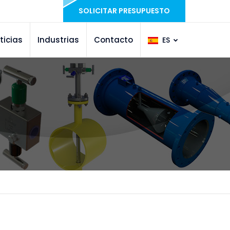
SOLICITAR PRESUPUESTO
ticias
Industrias
Contacto
ES