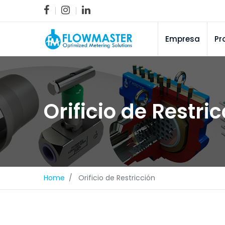
Empresa
Pr
Orificio de Restri
Home
Orificio de Restricción