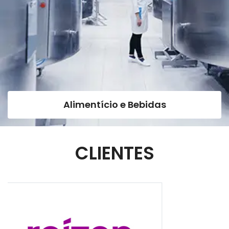
Alimentício e Bebidas
CLIENTES