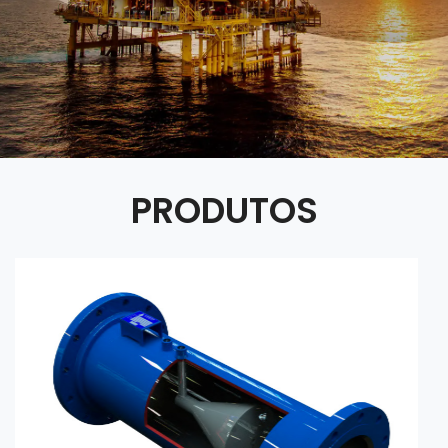
PRODUTOS