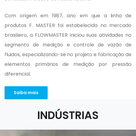
Com origem em 1987, ano em que a linha de
produtos F. MASTER foi estabelecida no mercado
brasileiro, a
FLOWMASTER
iniciou suas atividades no
segmento de medição e controle de vazão de
fluidos, especializando-se no projeto e fabricação de
elementos primários de medição por pressão
diferencial.
Saiba mais
INDÚSTRIAS