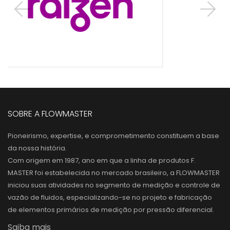
SOBRE A FLOWMASTER
Pioneirismo, expertise, e comprometimento constituem a base
da nossa história.
Com origem em 1987, ano em que a linha de produtos F.
MASTER foi estabelecida no mercado brasileiro, a FLOWMASTER
iniciou suas atividades no segmento de medição e controle de
vazão de fluidos, especializando-se no projeto e fabricação
de elementos primários de medição por pressão diferencial.
Saiba mais