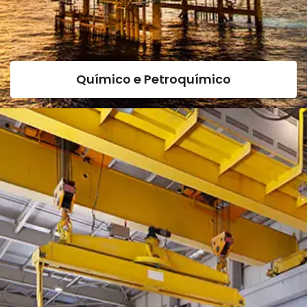
Químico e Petroquímico