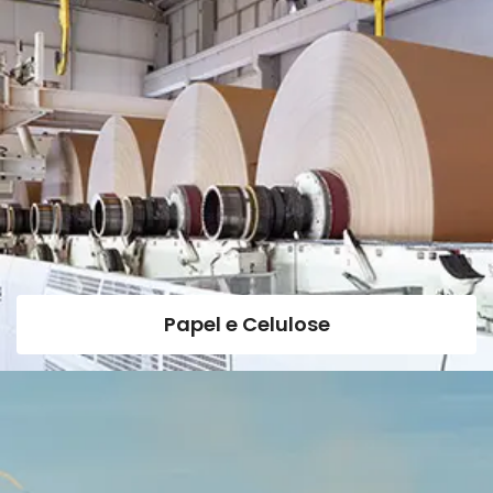
Papel e Celulose