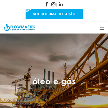
SOLICITE UMA COTAÇÃO