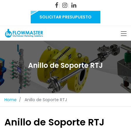
SOLICITAR PRESUPUESTO
Anillo de Soporte RTJ
Home
Anillo de Soporte RTJ
Anillo de Soporte RTJ