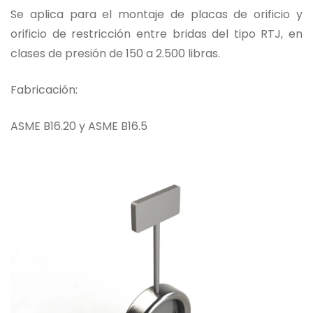
Se aplica para el montaje de placas de orificio y
orificio de restricción entre bridas del tipo RTJ, en
clases de presión de 150 a 2.500 libras.
Fabricación:
ASME B16.20 y ASME B16.5